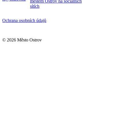
městem Ostrov na sociálních
sítích
Ochrana osobních údajů
© 2026 Město Ostrov