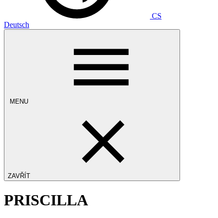
CS
Deutsch
MENU
ZAVŘÍT
PRISCILLA