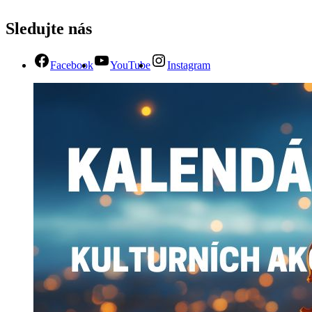
Sledujte nás
Facebook
YouTube
Instagram