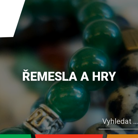
ŘEMESLA A HRY
Vyhledávání