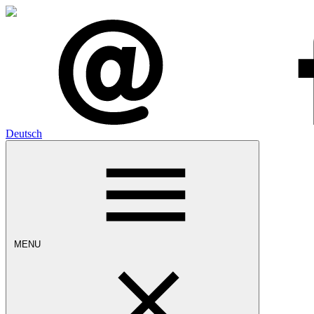
Deutsch
MENU