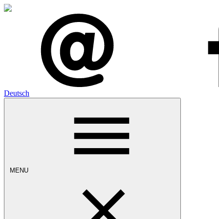
Deutsch
MENU