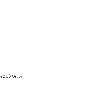
 ze ZUŠ Ostrov.