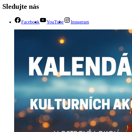
Sledujte nás
Facebook
YouTube
Instagram