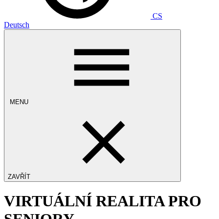
CS
Deutsch
MENU
ZAVŘÍT
VIRTUÁLNÍ REALITA PRO