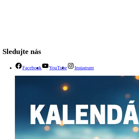
Sledujte nás
Facebook
YouTube
Instagram