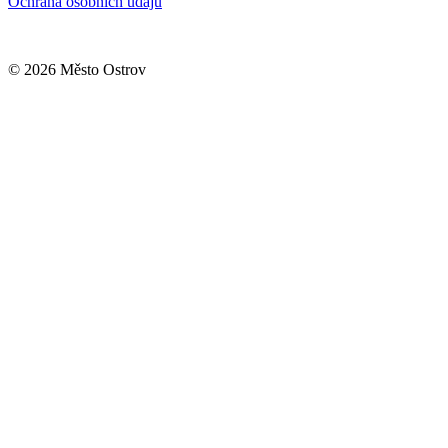
Ochrana osobních údajů
© 2026 Město Ostrov