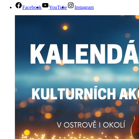
Facebook
YouTube
Instagram