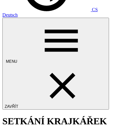
CS
Deutsch
MENU
ZAVŘÍT
SETKÁNÍ KRAJKÁŘEK