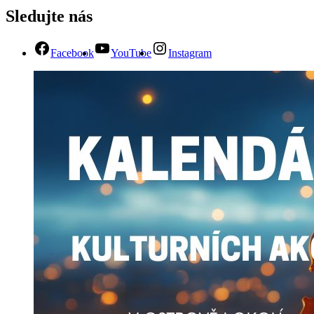
Sledujte nás
Facebook
YouTube
Instagram