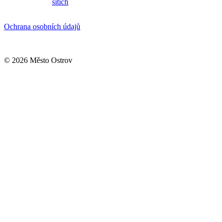
sítích
Ochrana osobních údajů
© 2026 Město Ostrov